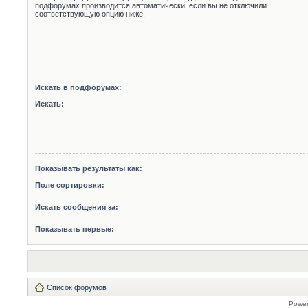
подфорумах производится автоматически, если вы не отключили
соответствующую опцию ниже.
Искать в подфорумах:
Искать:
Показывать результаты как:
Поле сортировки:
Искать сообщения за:
Показывать первые:
Список форумов
Powe