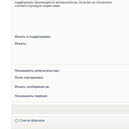
подфорумах производится автоматически, если вы не отключили
соответствующую опцию ниже.
Искать в подфорумах:
Искать:
Показывать результаты как:
Поле сортировки:
Искать сообщения за:
Показывать первые:
Список форумов