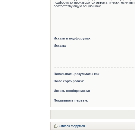
подфорумах производится автоматически, если вы 
соответствующую опцию ниже.
Искать в подфорумах:
Искать:
Показывать результаты как:
Поле сортировки:
Искать сообщения за:
Показывать первые:
Список форумов