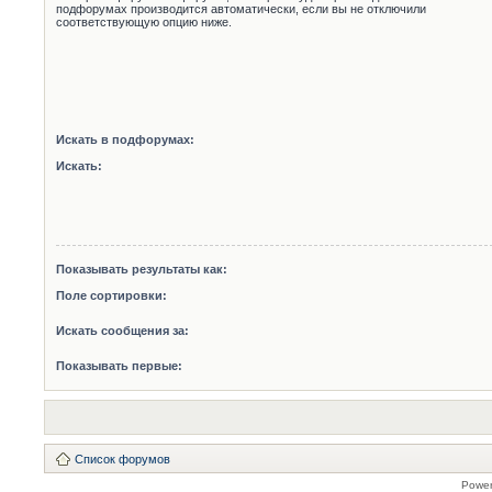
подфорумах производится автоматически, если вы не отключили
соответствующую опцию ниже.
Искать в подфорумах:
Искать:
Показывать результаты как:
Поле сортировки:
Искать сообщения за:
Показывать первые:
Список форумов
Powe