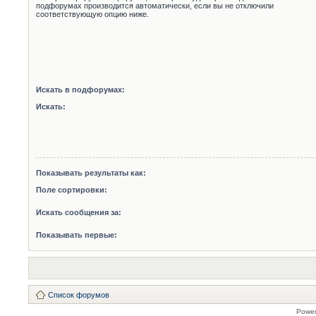
подфорумах производится автоматически, если вы не отключили
соответствующую опцию ниже.
Искать в подфорумах:
Искать:
Показывать результаты как:
Поле сортировки:
Искать сообщения за:
Показывать первые:
Список форумов
Powe