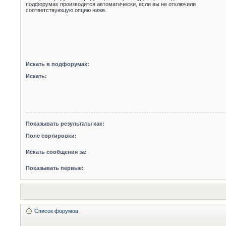
подфорумах производится автоматически, если вы не отключили
соответствующую опцию ниже.
Искать в подфорумах:
Искать:
Показывать результаты как:
Поле сортировки:
Искать сообщения за:
Показывать первые:
Список форумов