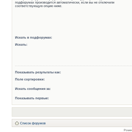
подфорумах производится автоматически, если вы не отключили
соответствующую опцию ниже.
Искать в подфорумах:
Искать:
Показывать результаты как:
Поле сортировки:
Искать сообщения за:
Показывать первые:
Список форумов
Powe