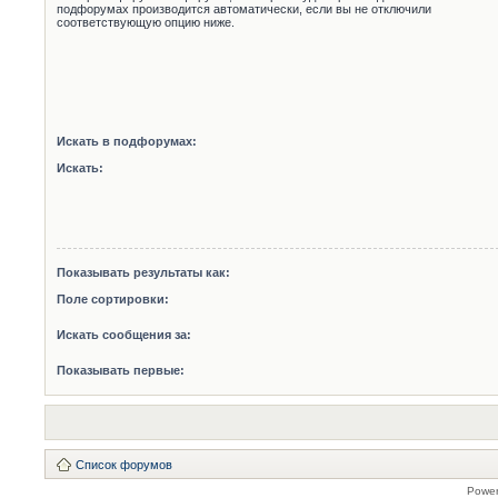
подфорумах производится автоматически, если вы не отключили
соответствующую опцию ниже.
Искать в подфорумах:
Искать:
Показывать результаты как:
Поле сортировки:
Искать сообщения за:
Показывать первые:
Список форумов
Powe