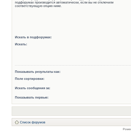
подфорумах производится автоматически, если вы не отключили
соответствующую опцию ниже.
Искать в подфорумах:
Искать:
Показывать результаты как:
Поле сортировки:
Искать сообщения за:
Показывать первые:
Список форумов
Powe