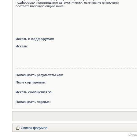
подфорумах производится автоматически, если вы не отключили
соответствующую опцию ниже.
Искать в подфорумах:
Искать:
Показывать результаты как:
Поле сортировки:
Искать сообщения за:
Показывать первые:
Список форумов
Powe