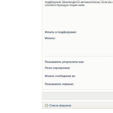
подфорумах производится автоматически, если вы 
соответствующую опцию ниже.
Искать в подфорумах:
Искать:
Показывать результаты как:
Поле сортировки:
Искать сообщения за:
Показывать первые:
Список форумов