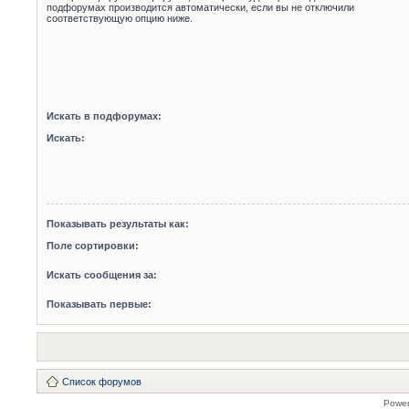
подфорумах производится автоматически, если вы не отключили
соответствующую опцию ниже.
Искать в подфорумах:
Искать:
Показывать результаты как:
Поле сортировки:
Искать сообщения за:
Показывать первые:
Список форумов
Powe