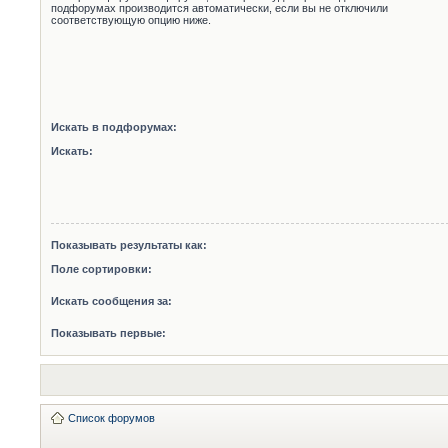
подфорумах производится автоматически, если вы не отключили
соответствующую опцию ниже.
Искать в подфорумах:
Искать:
Показывать результаты как:
Поле сортировки:
Искать сообщения за:
Показывать первые:
Список форумов