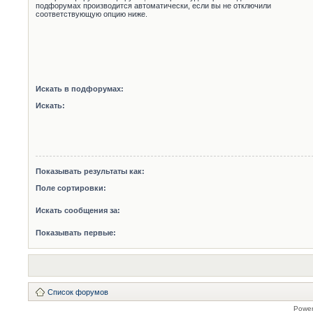
подфорумах производится автоматически, если вы не отключили
соответствующую опцию ниже.
Искать в подфорумах:
Искать:
Показывать результаты как:
Поле сортировки:
Искать сообщения за:
Показывать первые:
Список форумов
Powe