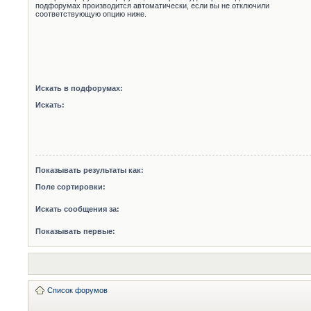
подфорумах производится автоматически, если вы не отключили
соответствующую опцию ниже.
Искать в подфорумах:
Искать:
Показывать результаты как:
Поле сортировки:
Искать сообщения за:
Показывать первые:
Список форумов