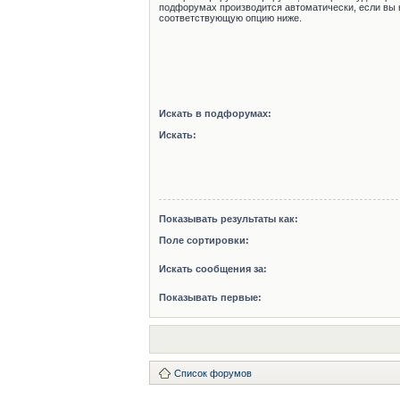
подфорумах производится автоматически, если вы 
соответствующую опцию ниже.
Искать в подфорумах:
Искать:
Показывать результаты как:
Поле сортировки:
Искать сообщения за:
Показывать первые:
Список форумов