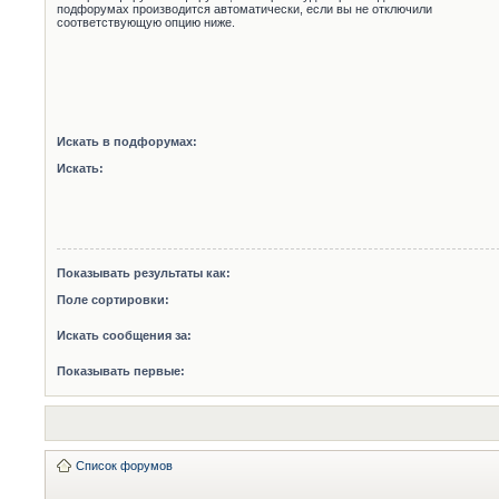
подфорумах производится автоматически, если вы не отключили
соответствующую опцию ниже.
Искать в подфорумах:
Искать:
Показывать результаты как:
Поле сортировки:
Искать сообщения за:
Показывать первые:
Список форумов