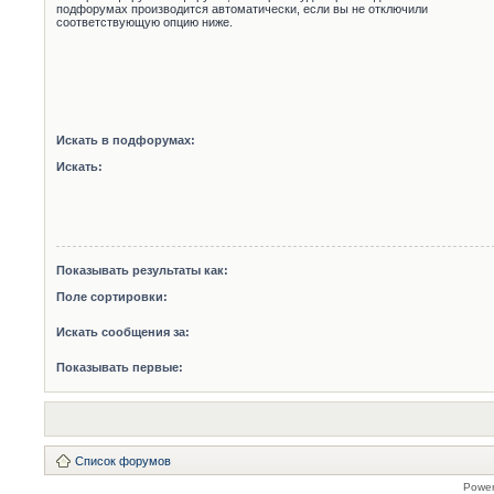
подфорумах производится автоматически, если вы не отключили
соответствующую опцию ниже.
Искать в подфорумах:
Искать:
Показывать результаты как:
Поле сортировки:
Искать сообщения за:
Показывать первые:
Список форумов
Powe