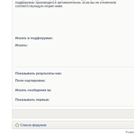
подфорумах производится автоматически, если вы не отключили
соответствующую опцию ниже.
Искать в подфорумах:
Искать:
Показывать результаты как:
Поле сортировки:
Искать сообщения за:
Показывать первые:
Список форумов
Powe