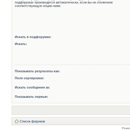
подфорумах производится автоматически, если вы не отключили
соответствующую опцию ниже.
Искать в подфорумах:
Искать:
Показывать результаты как:
Поле сортировки:
Искать сообщения за:
Показывать первые:
Список форумов
Powe