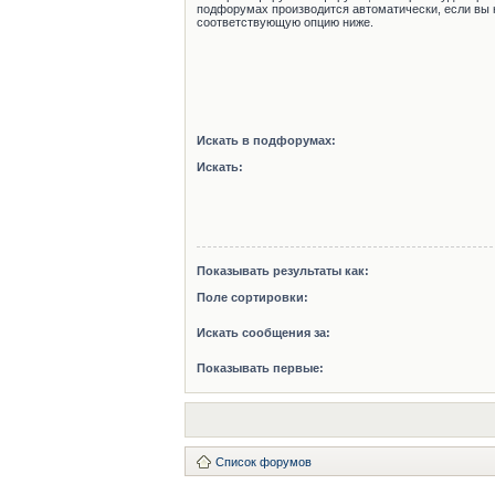
подфорумах производится автоматически, если вы 
соответствующую опцию ниже.
Искать в подфорумах:
Искать:
Показывать результаты как:
Поле сортировки:
Искать сообщения за:
Показывать первые:
Список форумов