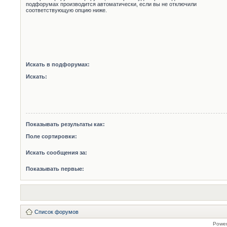
подфорумах производится автоматически, если вы не отключили
соответствующую опцию ниже.
Искать в подфорумах:
Искать:
Показывать результаты как:
Поле сортировки:
Искать сообщения за:
Показывать первые:
Список форумов
Powe