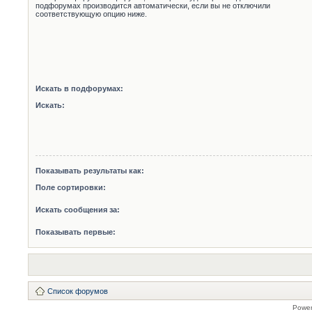
подфорумах производится автоматически, если вы не отключили
соответствующую опцию ниже.
Искать в подфорумах:
Искать:
Показывать результаты как:
Поле сортировки:
Искать сообщения за:
Показывать первые:
Список форумов
Powe