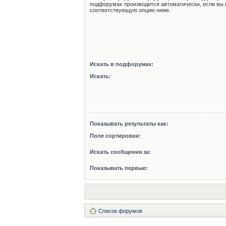
подфорумах производится автоматически, если вы 
соответствующую опцию ниже.
Искать в подфорумах:
Искать:
Показывать результаты как:
Поле сортировки:
Искать сообщения за:
Показывать первые:
Список форумов