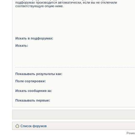
подфорумах производится автоматически, если вы не отключили
соответствующую опцию ниже.
Искать в подфорумах:
Искать:
Показывать результаты как:
Поле сортировки:
Искать сообщения за:
Показывать первые:
Список форумов
Powe