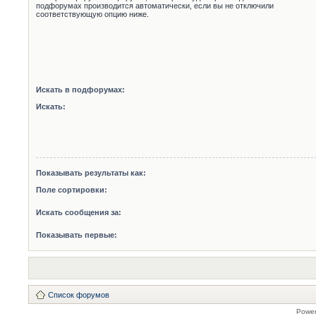
подфорумах производится автоматически, если вы не отключили
соответствующую опцию ниже.
Искать в подфорумах:
Искать:
Показывать результаты как:
Поле сортировки:
Искать сообщения за:
Показывать первые:
Список форумов
Powe