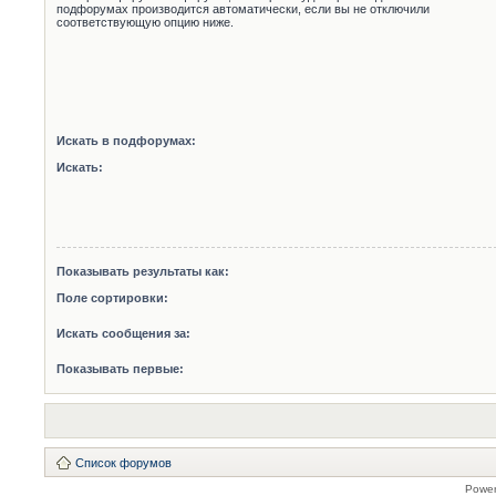
подфорумах производится автоматически, если вы не отключили
соответствующую опцию ниже.
Искать в подфорумах:
Искать:
Показывать результаты как:
Поле сортировки:
Искать сообщения за:
Показывать первые:
Список форумов
Powe