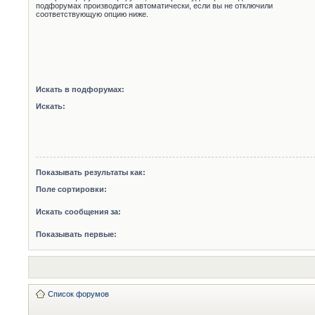
подфорумах производится автоматически, если вы не отключили
соответствующую опцию ниже.
Искать в подфорумах:
Искать:
Показывать результаты как:
Поле сортировки:
Искать сообщения за:
Показывать первые:
Список форумов