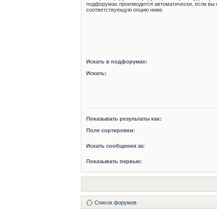
подфорумах производится автоматически, если вы 
соответствующую опцию ниже.
Искать в подфорумах:
Искать:
Показывать результаты как:
Поле сортировки:
Искать сообщения за:
Показывать первые:
Список форумов