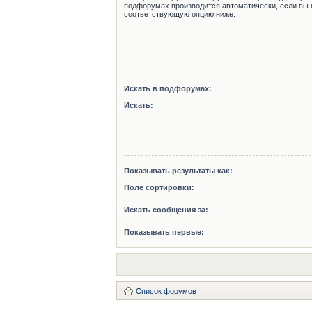
подфорумах производится автоматически, если вы 
соответствующую опцию ниже.
Искать в подфорумах:
Искать:
Показывать результаты как:
Поле сортировки:
Искать сообщения за:
Показывать первые:
Список форумов