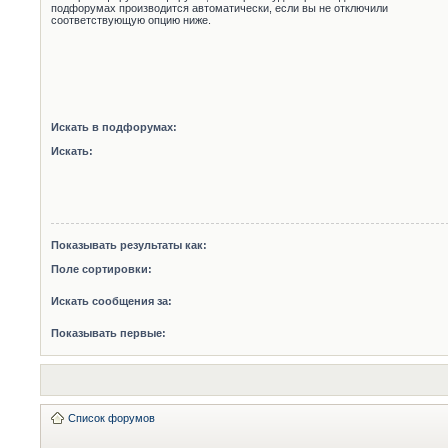
подфорумах производится автоматически, если вы не отключили
соответствующую опцию ниже.
Искать в подфорумах:
Искать:
Показывать результаты как:
Поле сортировки:
Искать сообщения за:
Показывать первые:
Список форумов