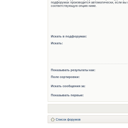
подфорумах производится автоматически, если вы 
соответствующую опцию ниже.
Искать в подфорумах:
Искать:
Показывать результаты как:
Поле сортировки:
Искать сообщения за:
Показывать первые:
Список форумов