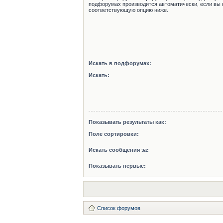
подфорумах производится автоматически, если вы 
соответствующую опцию ниже.
Искать в подфорумах:
Искать:
Показывать результаты как:
Поле сортировки:
Искать сообщения за:
Показывать первые:
Список форумов