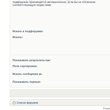
подфорумах производится автоматически, если вы не отключили
соответствующую опцию ниже.
Искать в подфорумах:
Искать:
Показывать результаты как:
Поле сортировки:
Искать сообщения за:
Показывать первые:
Список форумов
Powe