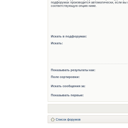
подфорумах производится автоматически, если вы 
соответствующую опцию ниже.
Искать в подфорумах:
Искать:
Показывать результаты как:
Поле сортировки:
Искать сообщения за:
Показывать первые:
Список форумов