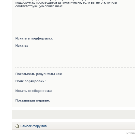
подфорумах производится автоматически, если вы не отключили
соответствующую опцию ниже.
Искать в подфорумах:
Искать:
Показывать результаты как:
Поле сортировки:
Искать сообщения за:
Показывать первые:
Список форумов
Powe