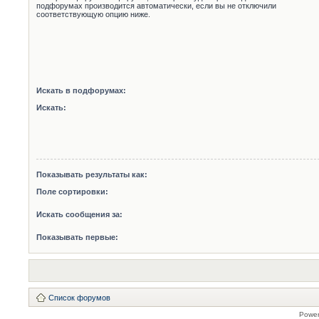
подфорумах производится автоматически, если вы не отключили
соответствующую опцию ниже.
Искать в подфорумах:
Искать:
Показывать результаты как:
Поле сортировки:
Искать сообщения за:
Показывать первые:
Список форумов
Powe