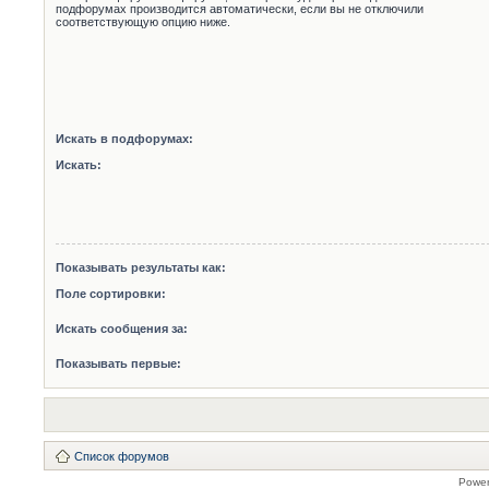
подфорумах производится автоматически, если вы не отключили
соответствующую опцию ниже.
Искать в подфорумах:
Искать:
Показывать результаты как:
Поле сортировки:
Искать сообщения за:
Показывать первые:
Список форумов
Powe