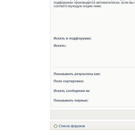
подфорумах производится автоматически, если вы 
соответствующую опцию ниже.
Искать в подфорумах:
Искать:
Показывать результаты как:
Поле сортировки:
Искать сообщения за:
Показывать первые:
Список форумов