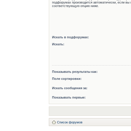
подфорумах производится автоматически, если вы 
соответствующую опцию ниже.
Искать в подфорумах:
Искать:
Показывать результаты как:
Поле сортировки:
Искать сообщения за:
Показывать первые:
Список форумов