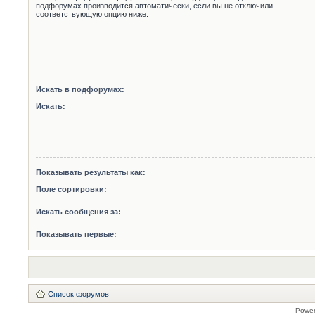
подфорумах производится автоматически, если вы не отключили
соответствующую опцию ниже.
Искать в подфорумах:
Искать:
Показывать результаты как:
Поле сортировки:
Искать сообщения за:
Показывать первые:
Список форумов
Powe