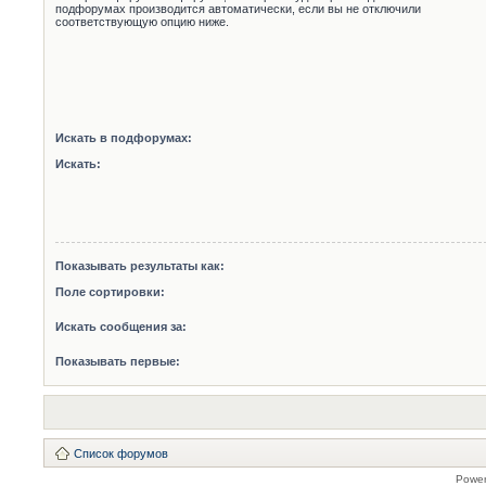
подфорумах производится автоматически, если вы не отключили
соответствующую опцию ниже.
Искать в подфорумах:
Искать:
Показывать результаты как:
Поле сортировки:
Искать сообщения за:
Показывать первые:
Список форумов
Powe