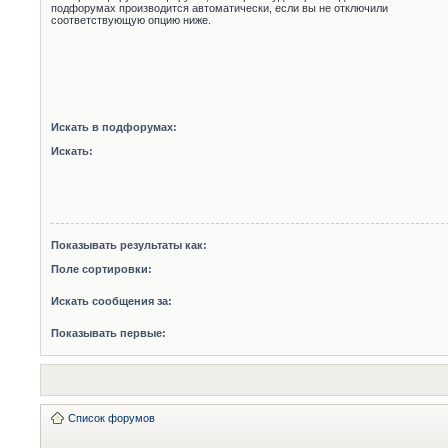
подфорумах производится автоматически, если вы не отключили
соответствующую опцию ниже.
Искать в подфорумах:
Искать:
Показывать результаты как:
Поле сортировки:
Искать сообщения за:
Показывать первые:
Список форумов