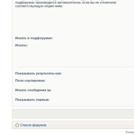
подфорумах производится автоматически, если вы не отключили
соответствующую опцию ниже.
Искать в подфорумах:
Искать:
Показывать результаты как:
Поле сортировки:
Искать сообщения за:
Показывать первые:
Список форумов
Powe