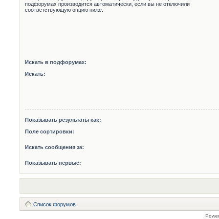
подфорумах производится автоматически, если вы не отключили
соответствующую опцию ниже.
Искать в подфорумах:
Искать:
Показывать результаты как:
Поле сортировки:
Искать сообщения за:
Показывать первые:
Список форумов
Powe