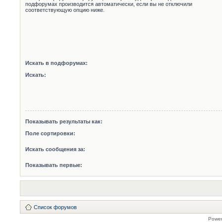
подфорумах производится автоматически, если вы не отключили
соответствующую опцию ниже.
Искать в подфорумах:
Искать:
Показывать результаты как:
Поле сортировки:
Искать сообщения за:
Показывать первые:
Список форумов
Powe