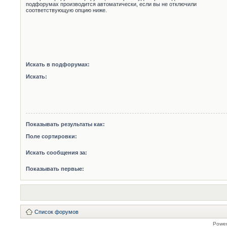
подфорумах производится автоматически, если вы не отключили
соответствующую опцию ниже.
Искать в подфорумах:
Искать:
Показывать результаты как:
Поле сортировки:
Искать сообщения за:
Показывать первые:
Список форумов
Powe