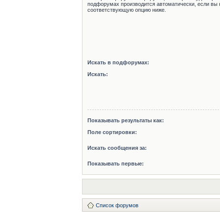
подфорумах производится автоматически, если вы 
соответствующую опцию ниже.
Искать в подфорумах:
Искать:
Показывать результаты как:
Поле сортировки:
Искать сообщения за:
Показывать первые:
Список форумов