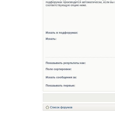
подфорумах производится автоматически, если вы 
соответствующую опцию ниже.
Искать в подфорумах:
Искать:
Показывать результаты как:
Поле сортировки:
Искать сообщения за:
Показывать первые:
Список форумов