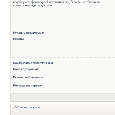
подфорумах производится автоматически, если вы не отключили
соответствующую опцию ниже.
Искать в подфорумах:
Искать:
Показывать результаты как:
Поле сортировки:
Искать сообщения за:
Показывать первые:
Список форумов